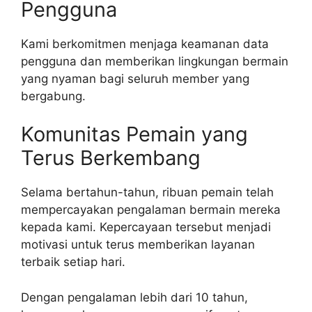
Pengguna
Kami berkomitmen menjaga keamanan data
pengguna dan memberikan lingkungan bermain
yang nyaman bagi seluruh member yang
bergabung.
Komunitas Pemain yang
Terus Berkembang
Selama bertahun-tahun, ribuan pemain telah
mempercayakan pengalaman bermain mereka
kepada kami. Kepercayaan tersebut menjadi
motivasi untuk terus memberikan layanan
terbaik setiap hari.
Dengan pengalaman lebih dari 10 tahun,