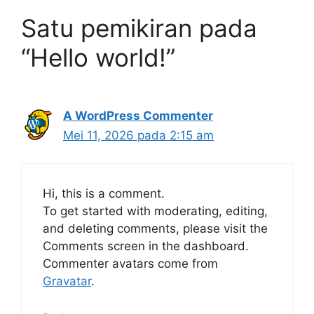
Satu pemikiran pada
“Hello world!”
A WordPress Commenter
Mei 11, 2026 pada 2:15 am
Hi, this is a comment.
To get started with moderating, editing,
and deleting comments, please visit the
Comments screen in the dashboard.
Commenter avatars come from
Gravatar
.