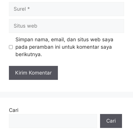
Surel
Situs
web
Simpan nama, email, dan situs web saya
pada peramban ini untuk komentar saya
berikutnya.
Cari
Cari