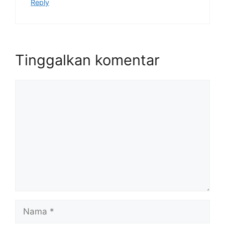
Reply
Tinggalkan komentar
Komentar
Nama